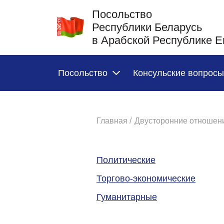
Посольство
Республики Беларусь
в Арабской Республике Е
Посольство
Консульские вопросы
Главная /
Двусторонние отношени
Политические
Торгово-экономические
Гуманитарные