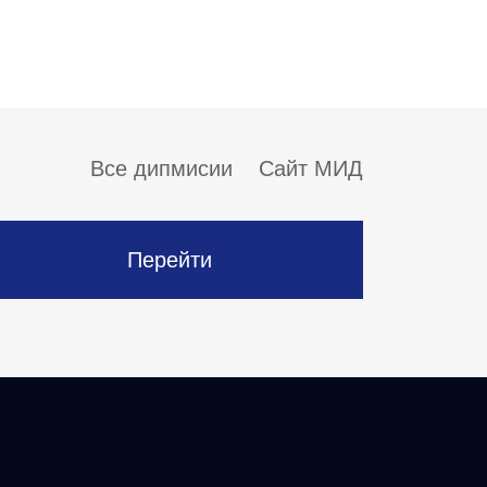
Все дипмисии
Сайт МИД
Перейти