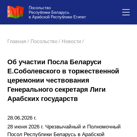
Посольство
Республики Беларусь
в Арабской Республике Египет
Главная /
Посольство /
Новости /
Об участии Посла Беларуси
Е.Соболевского в торжественной
церемонии чествования
Генерального секретаря Лиги
Арабских государств
28.06.2026 г.
28 июня 2026 г. Чрезвычайный и Полномочный
Посол Республики Беларусь в Арабской