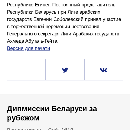
Республике Египет, Постоянный представитель
Республики Беларусь при Лиге арабских
государств Евгений Соболевский принял участие
в торжественной церемонии чествования
Генерального секретаря Лиги Арабских государств
Ахмеда Абу аль-Гейта
.
Версия для печати
Дипмиссии Беларуси за
рубежом