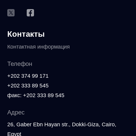
Контакты
Контактная информация
Телефон
+202 374 99 171
+202 333 89 545
факс: +202 333 89 545
Адрес
26, Gaber Ebn Hayan str., Dokki-Giza, Cairo,
Egypt